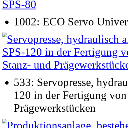
1002: ECO Servo Univer
533: Servopresse, hydra
120 in der Fertigung von
Prägewerkstücken