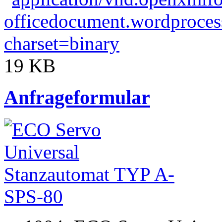
19 KB
Anfrageformular