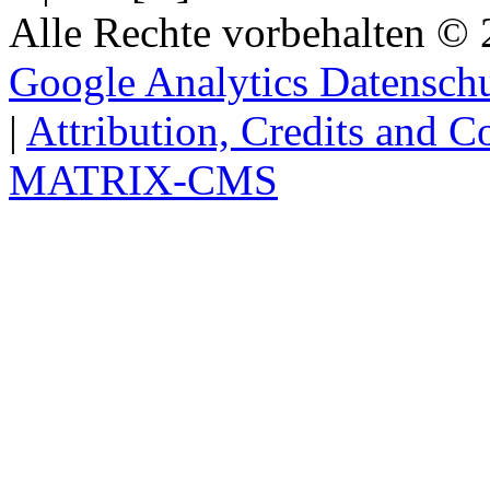
Alle Rechte vorbehalten 
Google Analytics Datensch
|
Attribution, Credits and C
MATRIX-CMS