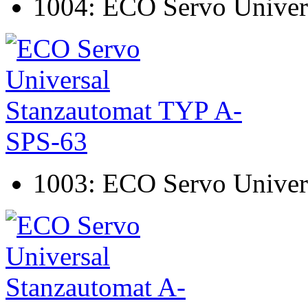
1004: ECO Servo Univer
1003: ECO Servo Univer